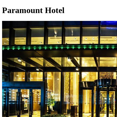
Paramount Hotel