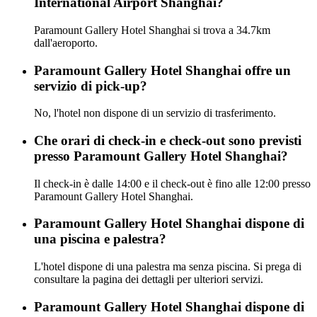
International Airport Shanghai?
Paramount Gallery Hotel Shanghai si trova a 34.7km
dall'aeroporto.
Paramount Gallery Hotel Shanghai offre un
servizio di pick-up?
No, l'hotel non dispone di un servizio di trasferimento.
Che orari di check-in e check-out sono previsti
presso Paramount Gallery Hotel Shanghai?
Il check-in è dalle 14:00 e il check-out è fino alle 12:00 presso
Paramount Gallery Hotel Shanghai.
Paramount Gallery Hotel Shanghai dispone di
una piscina e palestra?
L'hotel dispone di una palestra ma senza piscina. Si prega di
consultare la pagina dei dettagli per ulteriori servizi.
Paramount Gallery Hotel Shanghai dispone di