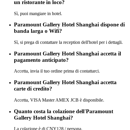
un ristorante in loco?
Sì, puoi mangiare in hotel.
Paramount Gallery Hotel Shanghai dispone di
banda larga o Wifi?
Sì, si prega di contattare la reception dell'hotel per i dettagli.
Paramount Gallery Hotel Shanghai accetta il
pagamento anticipato?
Accetta, invia il tuo ordine prima di contattarci.
Paramount Gallery Hotel Shanghai accetta
carte di credito?
Accetta, VISA Master AMEX JCB è disponibile.
Quanto costa la colazione dell'Paramount
Gallery Hotel Shanghai?
La colazione è di CNY128 / persona.