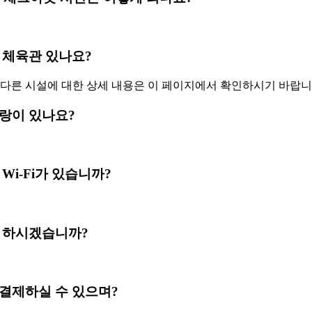
영장과 체육관 있나요?
 다른 시설에 대한 상세 내용은 이 페이지에서 확인하시기 바랍니
레스토랑이 있나요?
또는 Wi-Fi가 있습니까?
로 결제 하시겠습니까?
카드로 결제하실 수 있으며?