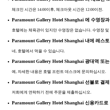
체크인 시간은 14:00이후, 체크아웃 시간은 12:00이전.
Paramount Gallery Hotel Shanghai 에 수
호텔에는 체육관이 있지만 수영장은 없습니다. 수영장 및
Paramount Gallery Hotel Shanghai 내에 
네, 호텔에서 먹을 수 있습니다.
Paramount Gallery Hotel Shanghai 광대역 
예, 자세한 내용은 호텔 프런트 데스크에 문의하십시오.
Paramount Gallery Hotel Shanghai 선불
저희에게 연락하기 전에 주문을 제출하십시오.
Paramount Gallery Hotel Shanghai 신용