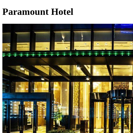
Paramount Hotel