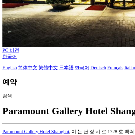
PC 버전
한국어
English
简体中文
繁體中文
日本語
한국어
Deutsch
Français
Itali
예약
검색
Paramount Gallery Hotel Shan
Paramount Gallery Hotel Shanghai
, 이 는 난 징 시 로 1728 호