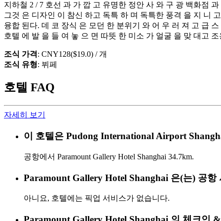
지하철 2 / 7 호선 과 가 깝 고 유명한 정안 사 와 구 광 백화점 과
그것 은 디자인 이 참신 하고 독특 하 며 독특한 풍격 을 지 니 고 
융합 된다. 데 코 장식 은 모던 한 분위기 와 어 우 러 져 고 급 스 
호텔 에 발 을 들 여 놓 으 면 따뜻 한 미소 가 얼굴 을 맞 대고 
조식 가격
: CNY128($19.0) / 개
조식 유형
: 뷔페
호텔 FAQ
자세히 보기
이 호텔은 Pudong International Airport 
공항에서 Paramount Gallery Hotel Shanghai 34.7km.
Paramount Gallery Hotel Shanghai 은(는
아니요, 호텔에는 픽업 서비스가 없습니다.
Paramount Gallery Hotel Shanghai 의