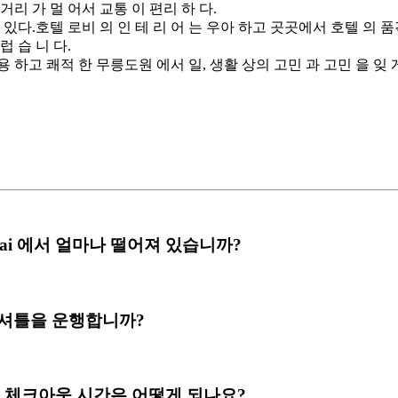
 거리 가 멀 어서 교통 이 편리 하 다.
있다.호텔 로비 의 인 테 리 어 는 우아 하고 곳곳에서 호텔 의 품격
럽 습 니 다.
조용 하고 쾌적 한 무릉도원 에서 일, 생활 상의 고민 과 고민 을 잊 게
Shanghai 에서 얼마나 떨어져 있습니까?
) 공항 셔틀을 운행합니까?
 체크인 & 체크아웃 시간은 어떻게 되나요?